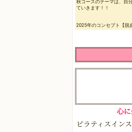
秋コースのテーマは、自
ていきます！！
2025年のコンセプト【
心
ピラティスインス