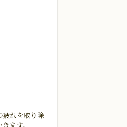
の疲れを取り除
ていきます。