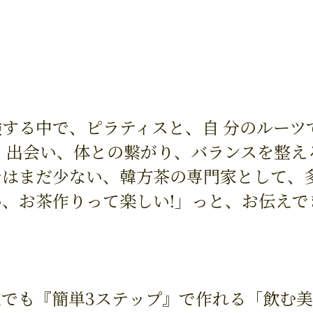
する中で、ピラティスと、自 分のルーツ
 出会い、体との繋がり、バランスを整え
ではまだ少ない、韓方茶の専門家として、
、お茶作りって楽しい!」っと、お伝えで
誰でも『簡単3ステップ』で作れる「飲む