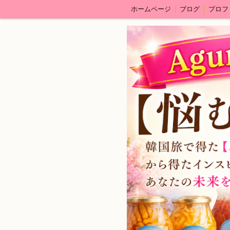
ホームページ
ブログ
プロフ