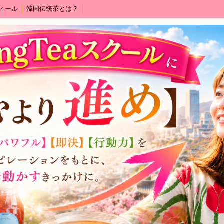
ィール
韓国伝統茶とは？