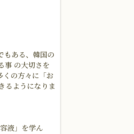
でもある、韓国の
る事 の大切さを
多くの方々に「お
きるようになりま
美容液」を学ん