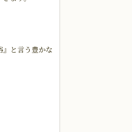
裕』と言う豊かな